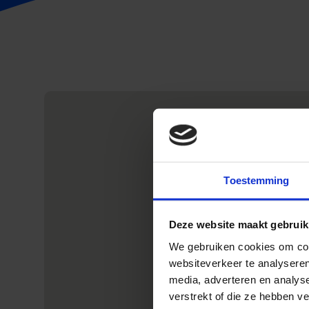
Toestemming
Deze website maakt gebruik
We gebruiken cookies om cont
websiteverkeer te analyseren
media, adverteren en analys
verstrekt of die ze hebben v