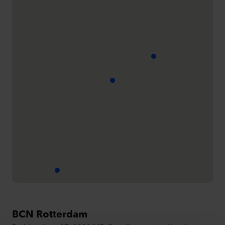
BCN Rotterdam