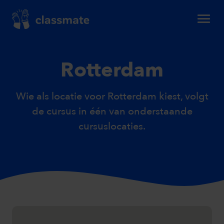
Rotterdam
Wie als locatie voor Rotterdam kiest, volgt
de cursus in één van onderstaande
cursuslocaties.