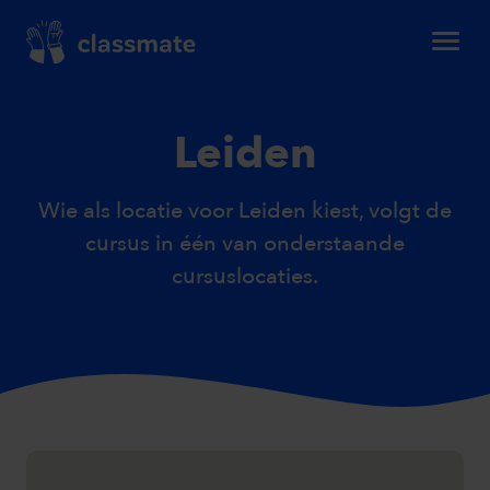
Leiden
Wie als locatie voor Leiden kiest, volgt de
cursus in één van onderstaande
cursuslocaties.